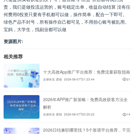
责，我们是做投流运营的，账号稳定出单，收益自动结算 没有任
何费用0投资只要有手机都可以做，操作简单，配合一下即可。
绿色产品不封号，所有操作自己都可见，不用担心账号被乱用。
宝妈，大学生，找副业都可以做
资源图片:
相关推荐
十大高效App推广平台推荐：免费流量获取指南
企谈长生 原创
2026-08-07T21:23:44
21
2026年APP推广新策略：免费高效获客方法全
解析
企谈长生 原创
2026-08-07T20:25:22
14
2026日结兼职哪里找？5个靠谱平台推荐，干完