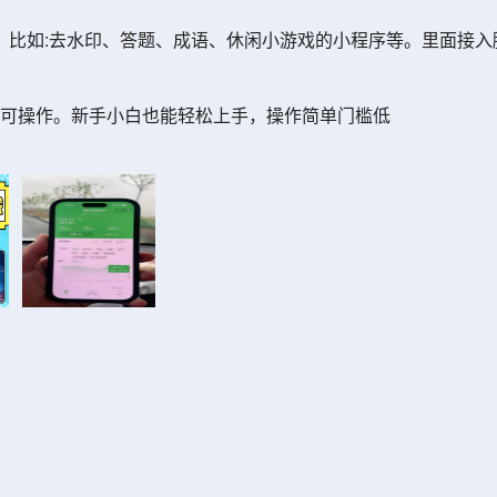
，比如:去水印、答题、成语、休闲小游戏的小程序等。里面接入
皆可操作。新手小白也能轻松上手，操作简单门槛低