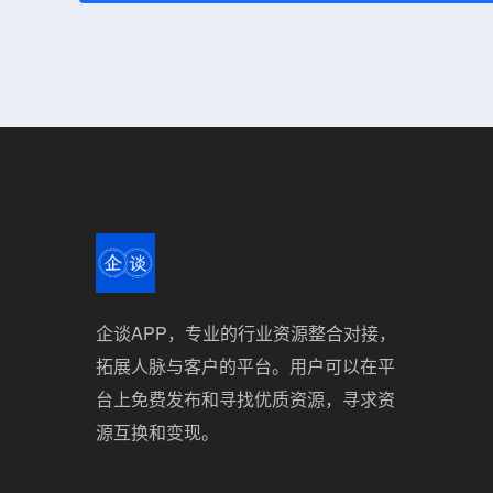
企谈APP，专业的行业资源整合对接，
拓展人脉与客户的平台。用户可以在平
台上免费发布和寻找优质资源，寻求资
源互换和变现。