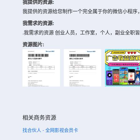
我提供的资源:
我提供的资源给您制作一个完全属于你的微信小程序
我需求的资源:
.我需求的资源 创业人员，工作室，个人，副业全职
资源图片:
相关商务资源
找合伙人 - 全网影视会员卡