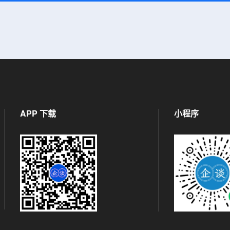
APP 下载
小程序