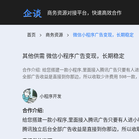
商务资源对接平台，快速高效合作
首页
>
商务资源
>
微信小程序广告变现，长期稳定
其他供需
微信小程序广告变现，长期稳定
合作介绍: 给您搭建一款小程序,里面接入腾讯广告只要有
全部广告收益是直接到你那边，所以收取少许费用 598一款
小程序开发
合作介绍:
给您搭建一款小程序,里面接入腾讯广告只要有人进
腾讯独立后台全部广告收益是直接到你那边，所以收取少