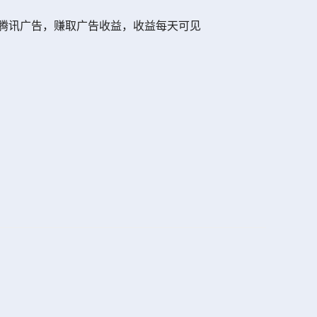
腾讯广告，赚取广告收益，收益每天可见