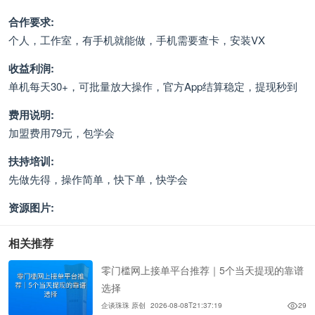
合作要求:
个人，工作室，有手机就能做，手机需要查卡，安装VX
收益利润:
单机每天30+，可批量放大操作，官方App结算稳定，提现秒到
费用说明:
加盟费用79元，包学会
扶持培训:
先做先得，操作简单，快下单，快学会
资源图片:
相关推荐
零门槛网上接单平台推荐｜5个当天提现的靠谱
选择
企谈珠珠 原创
2026-08-08T21:37:19
29