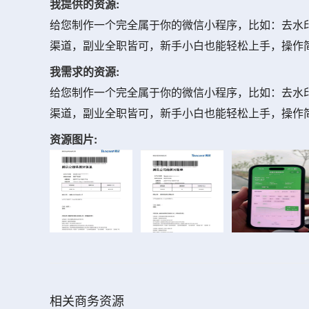
我提供的资源:
给您制作一个完全属于你的微信小程序，比如：去水
渠道，副业全职皆可，新手小白也能轻松上手，操作
我需求的资源:
给您制作一个完全属于你的微信小程序，比如：去水
渠道，副业全职皆可，新手小白也能轻松上手，操作
资源图片:
相关商务资源