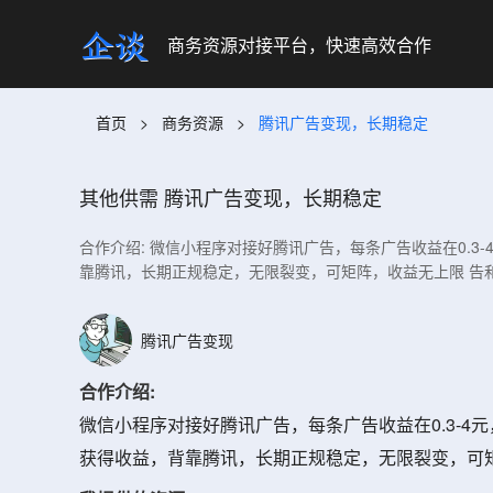
商务资源对接平台，快速高效合作
首页
>
商务资源
>
腾讯广告变现，长期稳定
其他供需
腾讯广告变现，长期稳定
合作介绍: 微信小程序对接好腾讯广告，每条广告收益在0.
靠腾讯，长期正规稳定，无限裂变，可矩阵，收益无上限 告
腾讯广告变现
合作介绍:
微信小程序对接好腾讯广告，每条广告收益在0.3-
获得收益，背靠腾讯，长期正规稳定，无限裂变，可