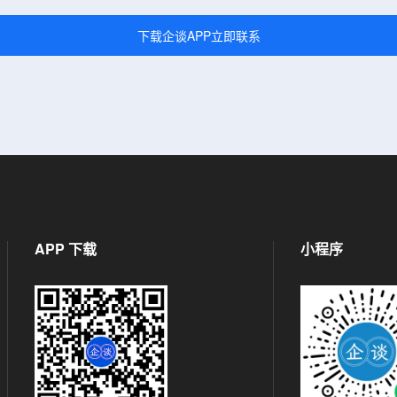
下载企谈APP立即联系
APP 下载
小程序