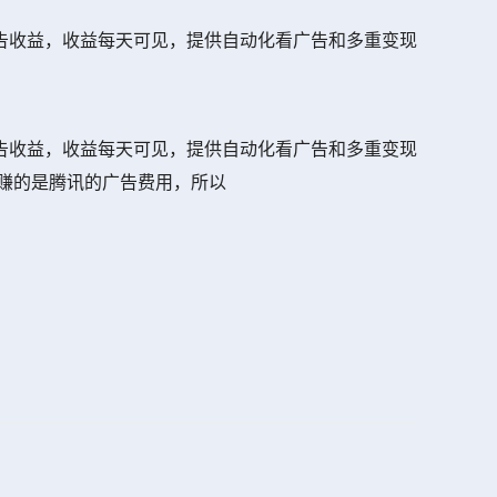
告收益，收益每天可见，提供自动化看广告和多重变现
告收益，收益每天可见，提供自动化看广告和多重变现
赚的是腾讯的广告费用，所以