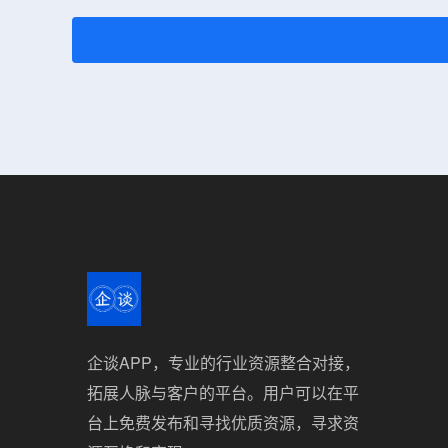
企谈APP，专业的行业资源整合对接，
拓展人脉与客户的平台。用户可以在平
台上免费发布和寻找优质资源，寻求资