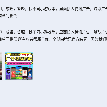
印，成语，答题，找不同小游戏等。里面接入腾讯广告，赚取广
简单门槛低
印，成语，答题，找不同小游戏等。里面接入腾讯广告，赚取广
简单门槛低 所有收益都属于你，全部由腾讯官方结算，因为我们