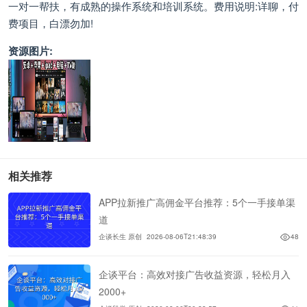
一对一帮扶，有成熟的操作系统和培训系统。费用说明:详聊，付
费项目，白漂勿加!
资源图片:
相关推荐
APP拉新推广高佣金平台推荐：5个一手接单渠
道
企谈长生 原创
2026-08-06T21:48:39
48
企谈平台：高效对接广告收益资源，轻松月入
2000+