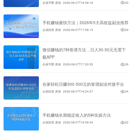
企谈宇辉 原创
2026-08-07T18:58:16
33
手机赚钱最快方法｜2026年5大高收益副业推荐
企谈段誉 原创
2026-08-07T17:56:15
29
微信赚钱的7种靠谱方法，日入30-50元无需下
载APP
企谈宇辉 原创
2026-08-07T17:30:35
29
在家轻松日赚300-500元的靠谱副业对接平台
企谈段誉 原创
2026-08-07T16:24:27
24
手机赚钱长期稳定收入的5种实操方法
企谈段誉 原创
2026-08-07T16:06:04
22