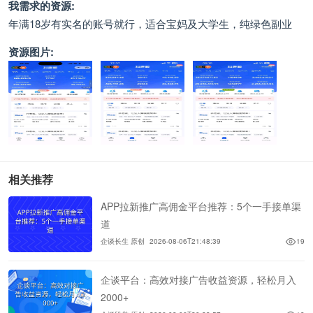
我需求的资源:
年满18岁有实名的账号就行，适合宝妈及大学生，纯绿色副业
资源图片:
相关推荐
APP拉新推广高佣金平台推荐：5个一手接单渠
道
企谈长生 原创
2026-08-06T21:48:39
19
企谈平台：高效对接广告收益资源，轻松月入
2000+