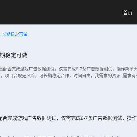
首页
元 长期稳定可做
长期稳定可做
员配合完成游戏广告数据测试，仅需完成6-7条广告数据测试，操作简单
，项目合规无风险，可长期稳定合作，时间自由，我需求的资源: 需求有
合完成游戏广告数据测试，仅需完成6-7条广告数据测试，操