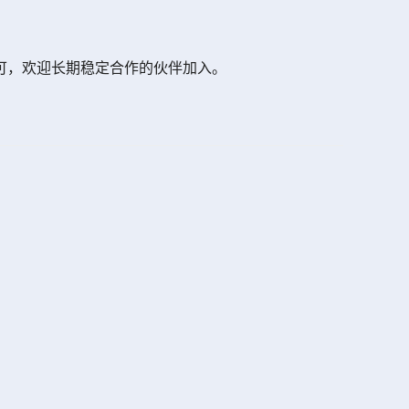
可，欢迎长期稳定合作的伙伴加入。