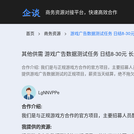
商务资源对接平台，快速高效合作
首页
>
商务资源
>
游戏广告数据测试任务 日结8-30
其他供需
游戏广告数据测试任务 日结8-30元 
合作介绍: 我们是与正规游戏方合作的官方项目，主要招募人
提供游戏广告数据测试的正规项目，薪资当天结算，绝不拖欠
LgNNVPPe
合作介绍:
我们是与正规游戏方合作的官方项目，主要招募人员配
我提供的资源: