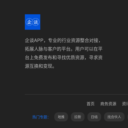
企谈APP，专业的行业资源整合对接，
拓展人脉与客户的平台。用户可以在平
台上免费发布和寻找优质资源，寻求资
源互换和变现。
首页
商务资源
资
热门专题：
地推
拉新
日结
找合伙人