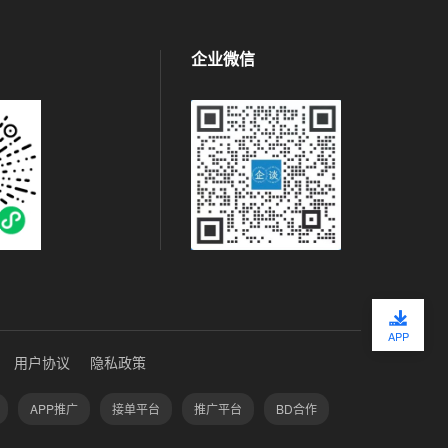
企业微信
APP
用户协议
隐私政策
APP推广
接单平台
推广平台
BD合作