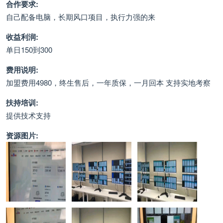
合作要求:
自己配备电脑，长期风口项目，执行力强的来
收益利润:
单日150到300
费用说明:
加盟费用4980，终生售后，一年质保，一月回本 支持实地考察
扶持培训:
提供技术支持
资源图片: