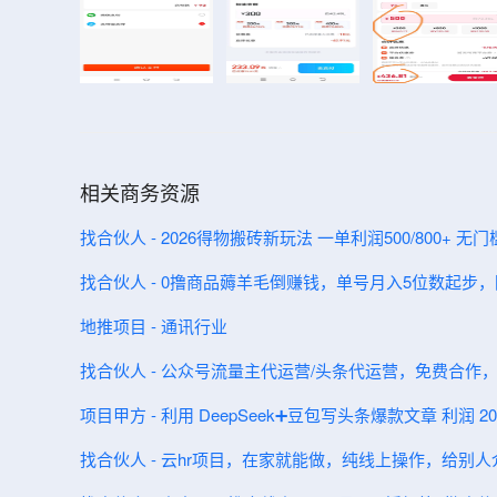
相关商务资源
找合伙人 - 2026得物搬砖新玩法 一单利润500/800+ 无
找合伙人 - 0撸商品薅羊毛倒赚钱，单号月入5位数起步
地推项目 - 通讯行业
找合伙人 - 公众号流量主代运营/头条代运营，免费合作
项目甲方 - 利用 DeepSeek➕豆包写头条爆款文章 利润 200
找合伙人 - 云hr项目，在家就能做，纯线上操作，给别