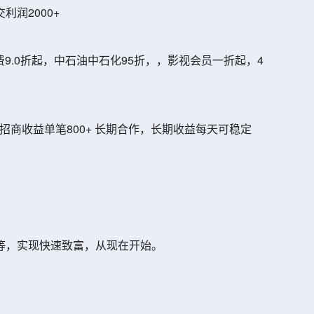
润2000+
9.0折起，中石油中石化95折，，影视会员一折起，4
招商收益单笔800+ 长期合作，长期收益每天可稳定
等，实现快速致富，从现在开始。