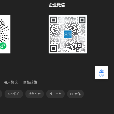
企业微信
APP
用户协议
隐私政策
APP推广
接单平台
推广平台
BD合作