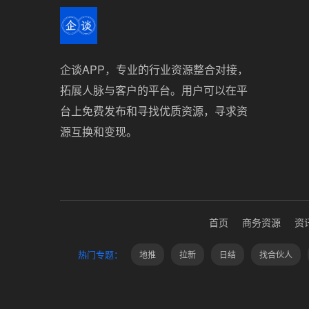
企谈APP，专业的行业资源整合对接，
拓展人脉与客户的平台。用户可以在平
台上免费发布和寻找优质资源，寻求资
源互换和变现。
首页
商务资源
资
热门专题：
地推
拉新
日结
找合伙人