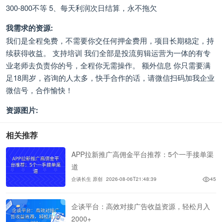
300-800不等 5、每天利润次日结算，永不拖欠
我需求的资源:
我们是全程免费，不需要你交任何押金费用，项目长期稳定，持
续获得收益。 支持培训 我们全部是投流剪辑运营为一体的有专
业老师去负责你的号，全程你无需操作。 额外信息 你只需要满
足18周岁，咨询的人太多，快手合作的话，请微信扫码加我企业
微信号，合作愉快！
资源图片:
相关推荐
APP拉新推广高佣金平台推荐：5个一手接单渠
道
企谈长生 原创
2026-08-06T21:48:39
45
企谈平台：高效对接广告收益资源，轻松月入
2000+