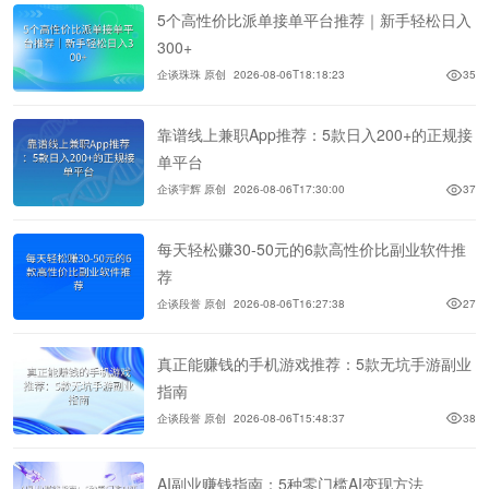
5个高性价比派单接单平台推荐｜新手轻松日入
300+
企谈珠珠 原创
2026-08-06T18:18:23
35
靠谱线上兼职App推荐：5款日入200+的正规接
单平台
企谈宇辉 原创
2026-08-06T17:30:00
37
每天轻松赚30-50元的6款高性价比副业软件推
荐
企谈段誉 原创
2026-08-06T16:27:38
27
真正能赚钱的手机游戏推荐：5款无坑手游副业
指南
企谈段誉 原创
2026-08-06T15:48:37
38
AI副业赚钱指南：5种零门槛AI变现方法