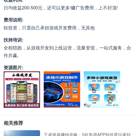
日均收益200-500元，还可以更多!赚广告费用，上不封顶!
费用说明:
轻投资，只需自己承担游戏开发费用，无其他
扶持培训:
全程陪跑，从游戏开发到上线运营，流量变现，一站式服务，合
作共赢。
资源图片:
相关推荐
王者接单赚钱攻略：5款靠谱APP助低星玩家轻