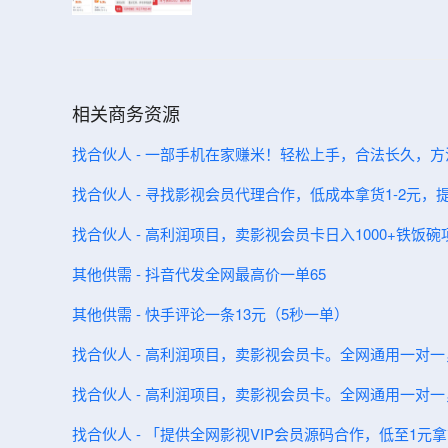
相关商务资源
找合伙人 - 一部手机在家赚米！轻松上手，合法长久，
找合伙人 - 寻找影视会员代理合作，低成本拿货1-2元
找合伙人 - 高利润项目，卖影视会员卡日入1000+铁饭
其他供需 - 抖音代发全网最高价一单65
其他供需 - 快手评论一条13元（5秒一单）
找合伙人 - 高利润项目，卖影视会员卡。全网通用一对
找合伙人 - 高利润项目，卖影视会员卡。全网通用一对
找合伙人 - 「提供全网影视VIP会员源码合作，低至1