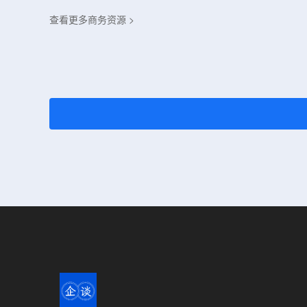
查看更多商务资源 >