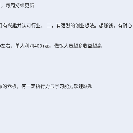
目，每周持续更新
目有兴趣并认可行业。 二，有强烈的创业想法。想赚钱，有耐
0左右，单人利润400+起，做饭人员越多收益越高
做的老板，有一定执行力与学习能力欢迎联系