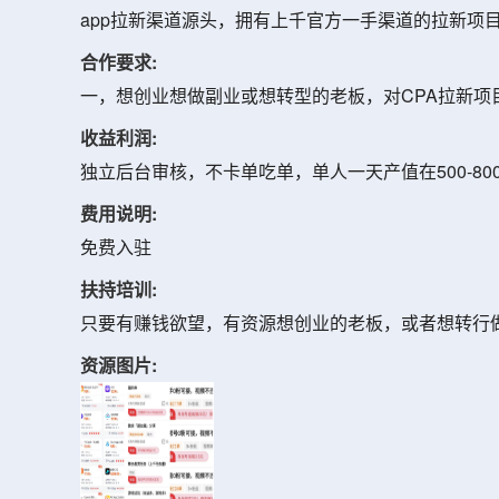
app拉新渠道源头，拥有上千官方一手渠道的拉新项
合作要求:
一，想创业想做副业或想转型的老板，对CPA拉新项
收益利润:
独立后台审核，不卡单吃单，单人一天产值在500-80
费用说明:
免费入驻
扶持培训:
只要有赚钱欲望，有资源想创业的老板，或者想转行
资源图片: