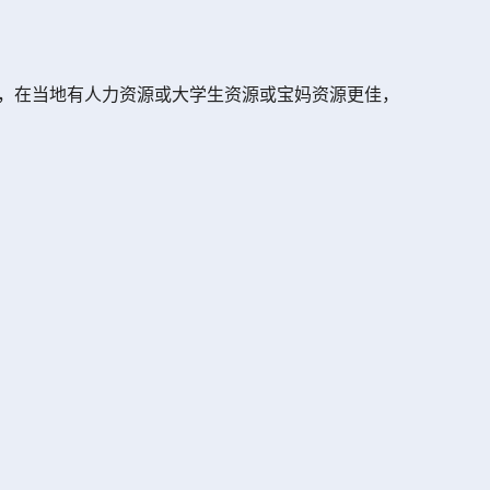
心，在当地有人力资源或大学生资源或宝妈资源更佳，