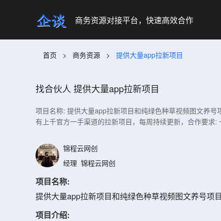
商务资源对接平台，快速高效合作
首页
>
商务资源
>
提供大量app拉新项目
找合伙人
提供大量app拉新项目
项目名称: 提供大量app拉新项目和纯绿色种草视频图文养
有上千官方一手渠道的拉新项目，每周持续更新，合作要求: 
锦程云网创
经理
锦程云网创
项目名称:
提供大量app拉新项目和纯绿色种草视频图文养号
项目介绍: