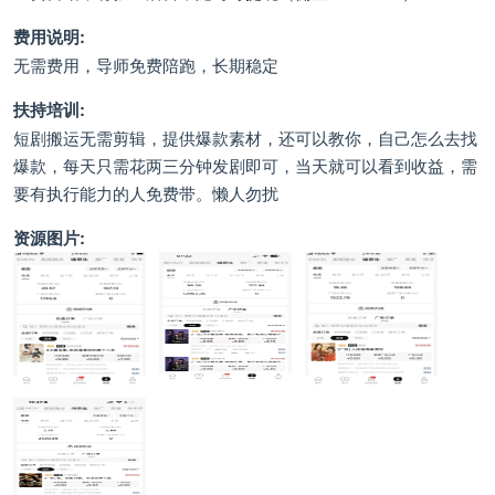
费用说明:
无需费用，导师免费陪跑，长期稳定
扶持培训:
短剧搬运无需剪辑，提供爆款素材，还可以教你，自己怎么去找
爆款，每天只需花两三分钟发剧即可，当天就可以看到收益，需
要有执行能力的人免费带。懒人勿扰
资源图片: