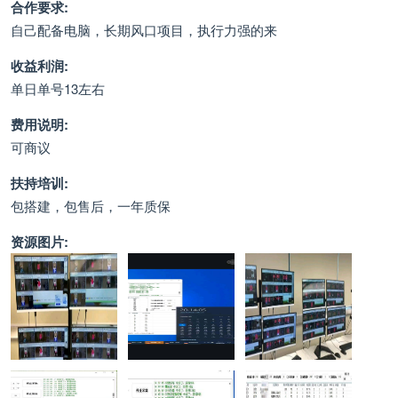
合作要求:
自己配备电脑，长期风口项目，执行力强的来
收益利润:
单日单号13左右
费用说明:
可商议
扶持培训:
包搭建，包售后，一年质保
资源图片: