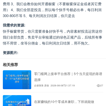
费用 3、我们会教你如何开通橱窗（不要橱窗保证金或者其它费
用） 4、我们全部是投流，所以每个快手号都必出单，每日利润
300-800不等 5、每天利润次日结算，你只是去
我需求的资源:
快手橱窗带货，你只需要准备好快手号，内容素材投流运营这些
我们全部负责，售卖平台审核通过的绿色正规产品，后续所有事
情不用管，坐等分佣金，每日利润次日结算，用不拖欠。
资源图片:
相关推荐
零门槛网上接单平台推荐｜5个当天提现的靠谱
选择
企谈珠珠 原创
2026-08-08T21:37:19
27
在家赚钱的10个零成本兼职，下班就能做