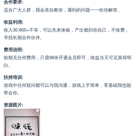
合作要求:
适合广大人群，我会亲自教你，遇到的问题一一给你解答。
收益利润:
收入30-800+不等，可以先来体验，产出都归你自己，不收费，
寻找长期合作伙伴。
费用说明:
前期无任何费用，只需98米开通会员即可，收益当天可见算得明
白。
扶持培训:
游戏中任何疑问都可以与我沟通，游戏上手简单，零基础我也能
带会你。
资源图片: