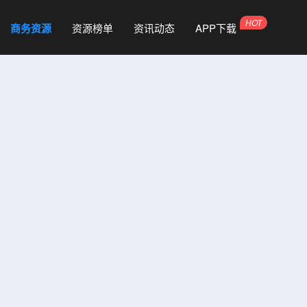
商务资源
资源榜单
资讯动态
APP下载