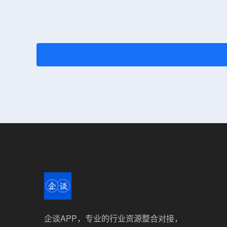
企谈APP，专业的行业资源整合对接，