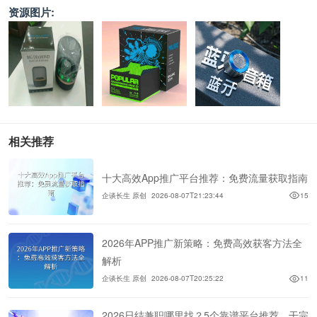
资源图片:
相关推荐
十大高效App推广平台推荐：免费流量获取指南
企谈长生 原创
2026-08-07T21:23:44
15
2026年APP推广新策略：免费高效获客方法全
解析
企谈长生 原创
2026-08-07T20:25:22
11
2026日结兼职哪里找？5个靠谱平台推荐，干完