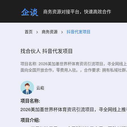
商务资源对接平台，快速高效合作
首页
>
商务资源
>
抖音代发项目
找合伙人
抖音代发项目
项目名称: 2026美加墨世界杯体育资讯引流项目，寻全网
面向全国开放合作，零费用入驻。，合作要求: 拥有私域社
云崧
项目名称:
2026美加墨世界杯体育资讯引流项目，寻全网线上
项目介绍: