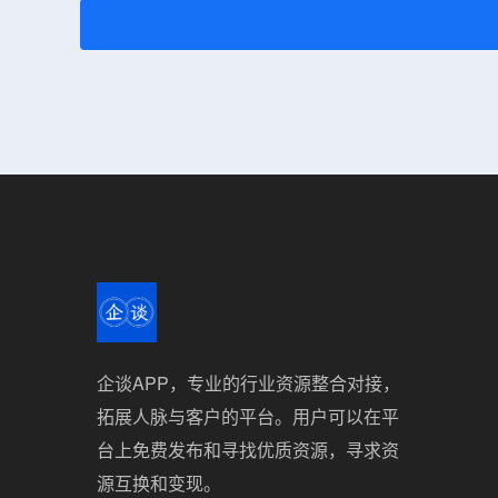
企谈APP，专业的行业资源整合对接，
拓展人脉与客户的平台。用户可以在平
台上免费发布和寻找优质资源，寻求资
源互换和变现。