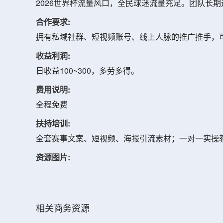
2026世界杯流量风口，全民球迷流量充足。团队长
合作要求:
拥有私域社群、短视频账号、线上人脉的推广推手，
收益利润:
日收益100~300，多劳多得。
费用说明:
全程免费
扶持培训:
全套赛事文案、短视频、海报引流素材；一对一实操
资源图片:
相关商务资源