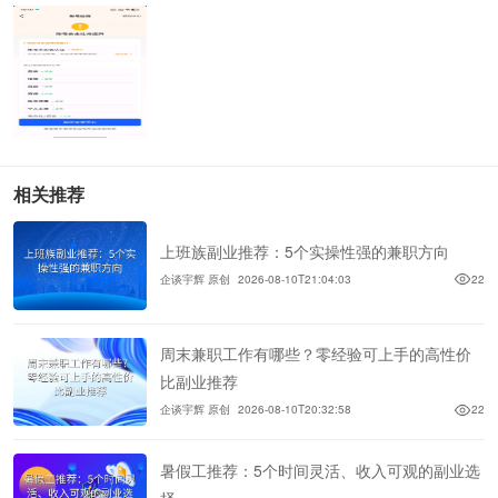
相关推荐
上班族副业推荐：5个实操性强的兼职方向
企谈宇辉 原创
2026-08-10T21:04:03
22
周末兼职工作有哪些？零经验可上手的高性价
比副业推荐
企谈宇辉 原创
2026-08-10T20:32:58
22
暑假工推荐：5个时间灵活、收入可观的副业选
择