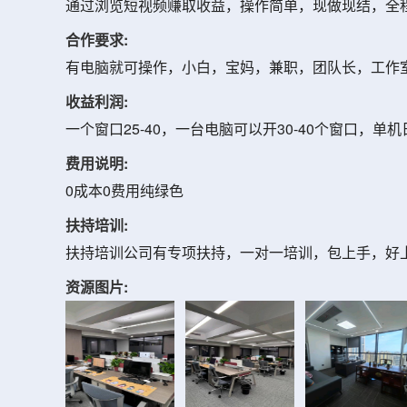
通过浏览短视频赚取收益，操作简单，现做现结，全
合作要求:
有电脑就可操作，小白，宝妈，兼职，团队长，工作
收益利润:
一个窗口25-40，一台电脑可以开30-40个窗口，单
费用说明:
0成本0费用纯绿色
扶持培训:
扶持培训公司有专项扶持，一对一培训，包上手，好
资源图片: