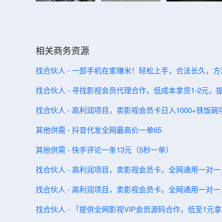
相关商务资源
找合伙人 - 一部手机在家赚米！轻松上手，合法长久，
找合伙人 - 寻找影视会员代理合作，低成本拿货1-2元
找合伙人 - 高利润项目，卖影视会员卡日入1000+铁饭
其他供需 - 抖音代发全网最高价一单65
其他供需 - 快手评论一条13元（5秒一单）
找合伙人 - 高利润项目，卖影视会员卡。全网通用一对
找合伙人 - 高利润项目，卖影视会员卡。全网通用一对
找合伙人 - 「提供全网影视VIP会员源码合作，低至1