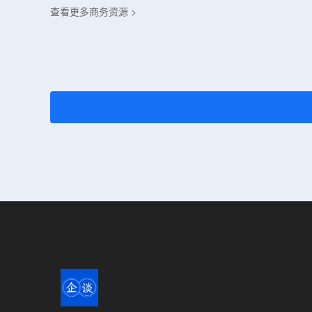
查看更多商务资源 >