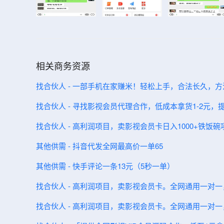
相关商务资源
找合伙人 - 一部手机在家赚米！轻松上手，合法长久，
找合伙人 - 寻找影视会员代理合作，低成本拿货1-2元
找合伙人 - 高利润项目，卖影视会员卡日入1000+铁饭
其他供需 - 抖音代发全网最高价一单65
其他供需 - 快手评论一条13元（5秒一单）
找合伙人 - 高利润项目，卖影视会员卡。全网通用一对
找合伙人 - 高利润项目，卖影视会员卡。全网通用一对