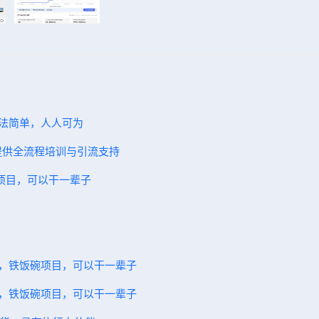
方法简单，人人可为
，提供全流程培训与引流支持
碗项目，可以干一辈子
一，铁饭碗项目，可以干一辈子
一，铁饭碗项目，可以干一辈子