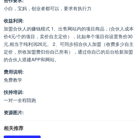
合作要求:
小白，宝妈，创业者都可以，要求有执行力
收益利润:
加盟合伙人的赚钱模式 1、出售网站内的项目商品，(合伙人成本
价4元/个的项目，卖价自主定价），比如单个项目你设置售价30
元,相当于纯利润26元。 2、可同步招合伙人加盟（收费多少自主
定价，所收加盟费归你自己所有），通过你自己的后台给新加盟
的合伙人搭建APP和网站。
费用说明:
免费教学
扶持培训:
一对一全程陪跑
资源图片:
相关推荐