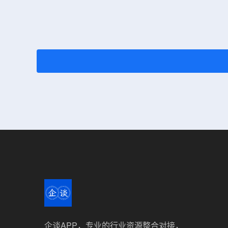
企谈APP，专业的行业资源整合对接，