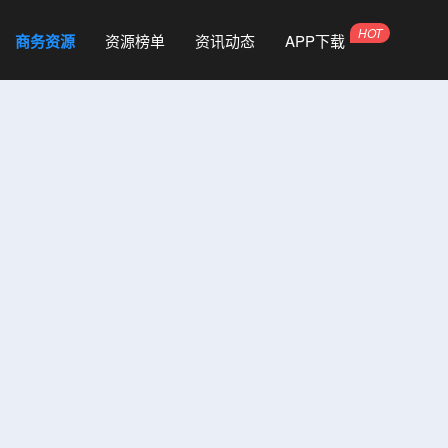
商务资源
资源榜单
资讯动态
APP下载