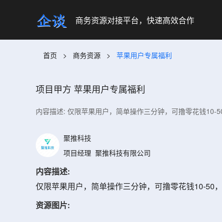
商务资源对接平台，快速高效合作
首页
>
商务资源
>
苹果用户专属福利
项目甲方
苹果用户专属福利
内容描述: 仅限苹果用户，简单操作三分钟，可撸零花钱10-5
聚推科技
项目经理
聚推科技有限公司
内容描述:
仅限苹果用户，简单操作三分钟，可撸零花钱10-50
资源图片: