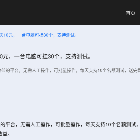
首页
天10元，一台电脑可挂30个，支持测试。
0元，一台电脑可挂30个，支持测试。
收益的平台，无需人工操作，可批量操作，每天支持10个名额测试，送完
的平台，无需人工操作，可批量操作，每天支持10个名额测试，
收益。