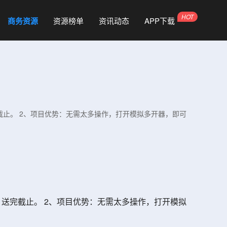
商务资源
资源榜单
资讯动态
APP下载
截止。 2、项目优势：无需太多操作，打开模拟多开器，即可
送完截止。 2、项目优势：无需太多操作，打开模拟