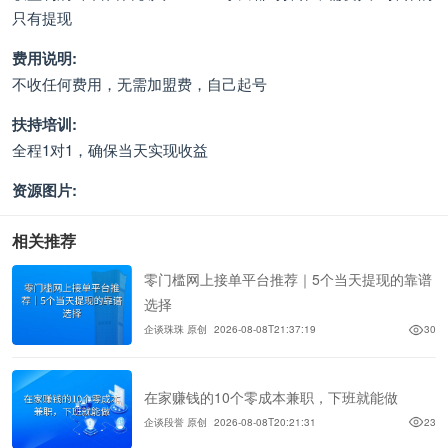
只有提现
费用说明:
不收任何费用，无需加盟费，自己起号
扶持培训:
全程1对1，确保当天实现收益
资源图片:
相关推荐
零门槛网上接单平台推荐｜5个当天提现的靠谱
选择
企谈珠珠 原创
2026-08-08T21:37:19
30
在家赚钱的10个零成本兼职，下班就能做
企谈段誉 原创
2026-08-08T20:21:31
23