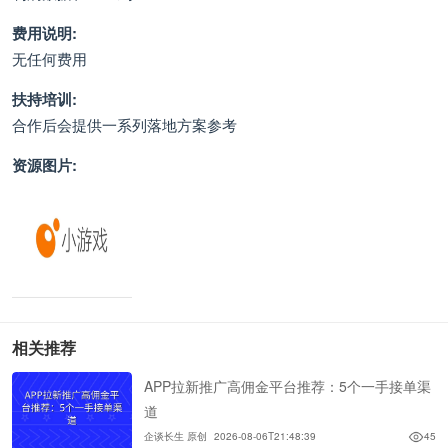
费用说明:
无任何费用
扶持培训:
合作后会提供一系列落地方案参考
资源图片:
相关推荐
APP拉新推广高佣金平台推荐：5个一手接单渠
道
企谈长生 原创
2026-08-06T21:48:39
45