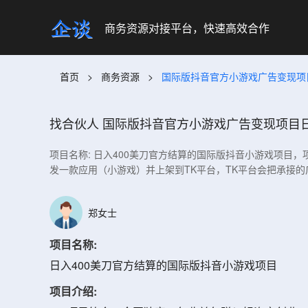
商务资源对接平台，快速高效合作
首页
>
商务资源
>
国际版抖音官方小游戏广告变现项目
找合伙人
国际版抖音官方小游戏广告变现项目日
项目名称: 日入400美刀官方结算的国际版抖音小游戏项目，
发一款应用（小游戏）并上架到TK平台，TK平台会把承接
郑女士
项目名称:
日入400美刀官方结算的国际版抖音小游戏项目
项目介绍: