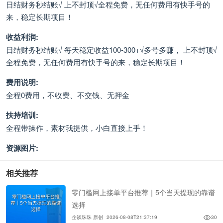
日结财务秒结账√ 上不封顶√全程免费，无任何费用有快手号的
来，稳定长期项目！
收益利润:
日结财务秒结账√ 每天稳定收益100-300+√多号多赚， 上不封顶√
全程免费，无任何费用有快手号的来，稳定长期项目！
费用说明:
全程0费用，不收费、不交钱、无押金
扶持培训:
全程带操作，素材我提供，小白直接上手！
资源图片:
相关推荐
零门槛网上接单平台推荐｜5个当天提现的靠谱
选择
企谈珠珠 原创
2026-08-08T21:37:19
30