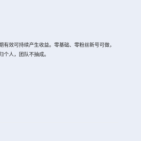
期有效可持续产生收益。零基础、零粉丝新号可做，
归个人，团队不抽成。