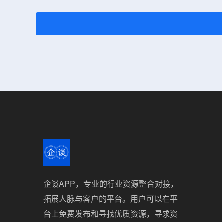
企谈APP，专业的行业资源整合对接，
拓展人脉与客户的平台。用户可以在平
台上免费发布和寻找优质资源，寻求资