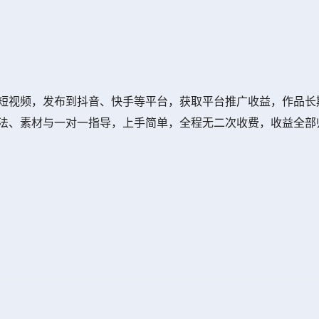
/短视频，发布到抖音、快手等平台，获取平台推广收益，作品长
方法、素材与一对一指导，上手简单，全程无二次收费，收益全部