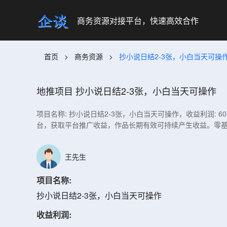
商务资源对接平台，快速高效合作
首页
>
商务资源
>
抄小说日结2-3张，小白当天可操
地推项目
抄小说日结2-3张，小白当天可操作
项目名称: 抄小说日结2-3张，小白当天可操作，收益利润: 
台，获取平台推广收益，作品长期有效可持续产生收益。零基
王先生
项目名称:
抄小说日结2-3张，小白当天可操作
收益利润: