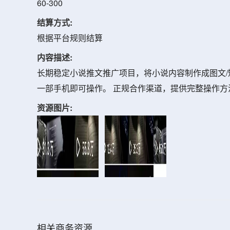
60-300
结算方式:
根据平台规则结算
内容描述:
长期稳定小说推文推广项目，将小说内容制作成图文
一部手机即可操作。 正规合作渠道，提供完整操作
资源图片:
相关商务资源