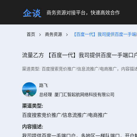
商务资源对接平台，快速高效合作
首页
>
商务资源
>
【百度一代】我司提供百度一手端
流量乙方
【百度一代】我司提供百度一手端口
渠道类型: 百度搜索竞价推广/信息流推广/电商推广，内容描
路飞
总经理
厦门汇智起航网络科技有限公司
渠道类型:
百度搜索竞价推广/信息流推广/电商推广
内容描述:
我司提供百度一手端口户，多地区一梯队端口，开户