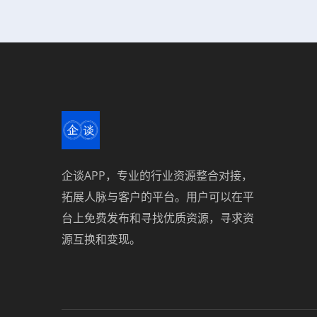
企谈APP，专业的行业资源整合对接，
拓展人脉与客户的平台。用户可以在平
台上免费发布和寻找优质资源，寻求资
源互换和变现。