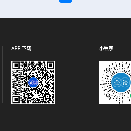
APP 下载
小程序