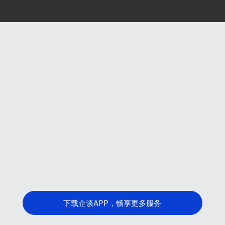
下载企谈APP，畅享更多服务