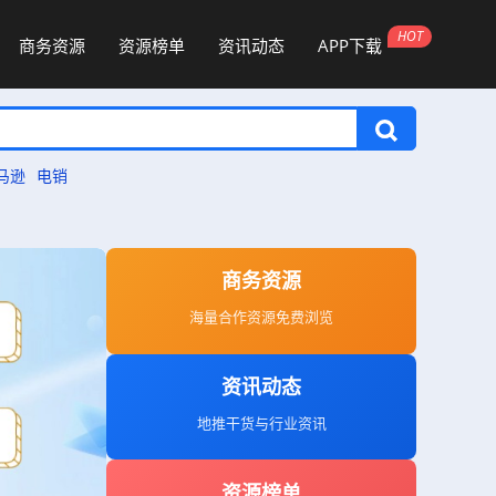
商务资源
资源榜单
资讯动态
APP下载
马逊
电销
商务资源
海量合作资源免费浏览
资讯动态
地推干货与行业资讯
资源榜单