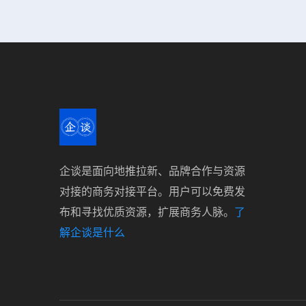
企谈是面向地推拉新、品牌合作与资源
对接的商务对接平台。用户可以免费发
布和寻找优质资源，扩展商务人脉。
了
解企谈是什么