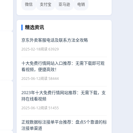
微信
支付宝
亚马逊
电销
精选资讯
京东外卖客服电话及联系方法全攻略
2025-02-18
阅读 63929
十大免费行情网站入口推荐：无需下载即可观
看视频，便捷高效！
2025-06-12
阅读 58444
2023年十大免费行情网站推荐：无需下载，支
持在线看视频
2025-06-12
阅读 51455
正规数据标注接单平台推荐：盘点5个靠谱的标
注接单渠道