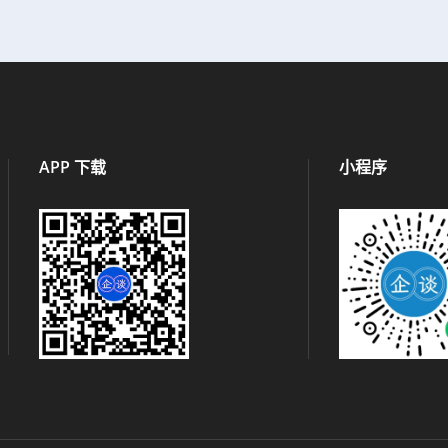
APP 下载
小程序