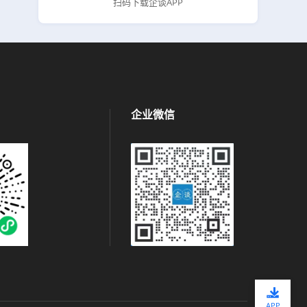
扫码下载企谈APP
企业微信
APP