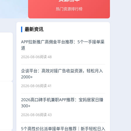
热门资源排行榜
最新资讯
APP拉新推广高佣金平台推荐：5个一手接单渠
道
2026-08-06
阅读 48
企谈平台：高效对接广告收益资源，轻松月入
2000+
2026-08-06
阅读 41
2026高口碑手机兼职APP推荐：宝妈居家日赚
300+
2026-08-06
阅读 43
5个高性价比派单接单平台推荐｜新手轻松日入