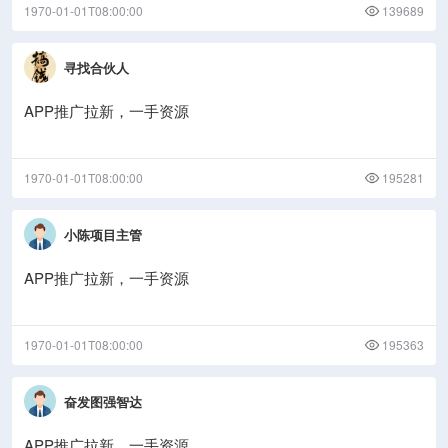
1970-01-01T08:00:00
139689
寻找合伙人
APP推广拉新，一手资源
1970-01-01T08:00:00
195281
小陈项目主管
APP推广拉新，一手资源
1970-01-01T08:00:00
195363
奋发图强智达
APP推广拉新，一手资源