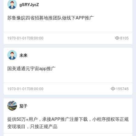
gSRYJycZ
苏鲁豫皖四省招募地推团队做线下APP推广
1970-01-01T08:00:00
8105
未来
国美通通元宇宙app推广
1970-01-01T08:00:00
155745
茄子
提供50万+用户，承接APP推广注册下载，小程序授权等正规
变现项目，只接正规产品