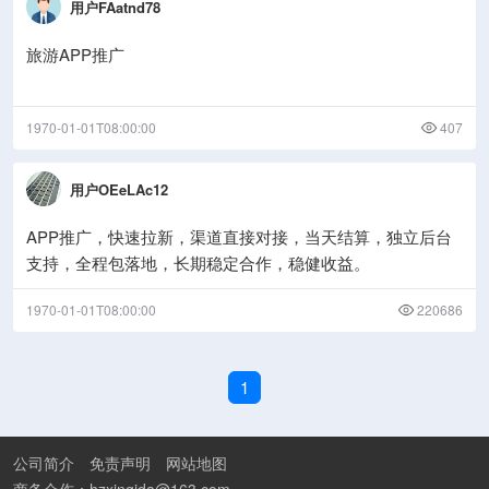
用户FAatnd78
旅游APP推广
1970-01-01T08:00:00
407
用户OEeLAc12
APP推广，快速拉新，渠道直接对接，当天结算，独立后台
支持，全程包落地，长期稳定合作，稳健收益。
1970-01-01T08:00:00
220686
1
公司简介
免责声明
网站地图