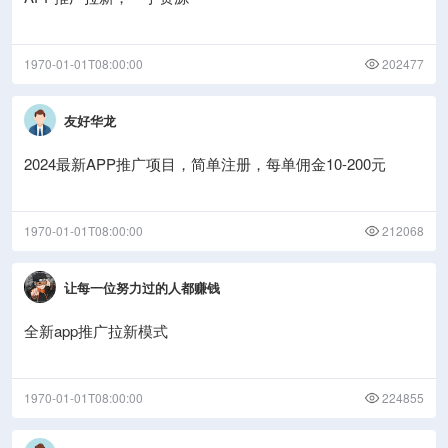
1970-01-01T08:00:00
202477
友好华龙
2024最新APP推广项目，简单注册，每单佣金10-200元
1970-01-01T08:00:00
212068
让每一位努力过的人都赚钱
全新app推广拉新模式
1970-01-01T08:00:00
224855