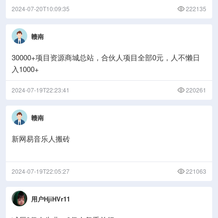
2024-07-20T10:09:35
222135
赣南
30000+项目资源商城总站，合伙人项目全部0元，人不懒日
入1000+
2024-07-19T22:23:41
220261
赣南
新网易音乐人搬砖
2024-07-19T22:05:27
221063
用户HjiHVr11