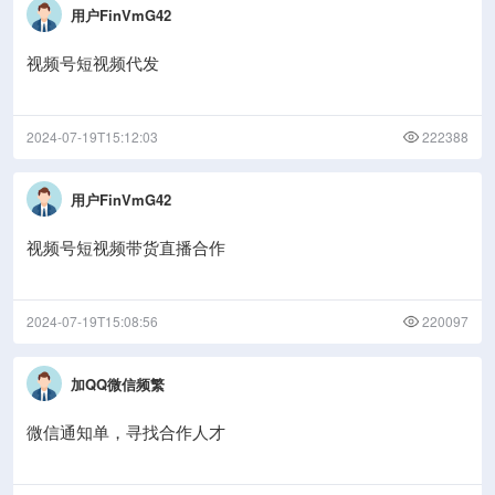
用户FinVmG42
视频号短视频代发
2024-07-19T15:12:03
222388
用户FinVmG42
视频号短视频带货直播合作
2024-07-19T15:08:56
220097
加QQ微信频繁
微信通知单，寻找合作人才