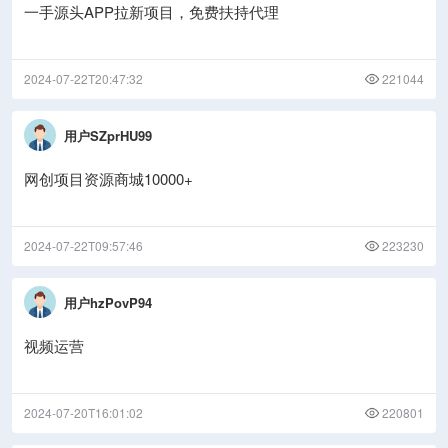
一手源头APP拉新项目，免费扶持代理
2024-07-22T20:47:32
221044
用户SZprHU99
网创项目资源商城10000+
2024-07-22T09:57:46
223230
用户hzPovP94
视频运营
2024-07-20T16:01:02
220801