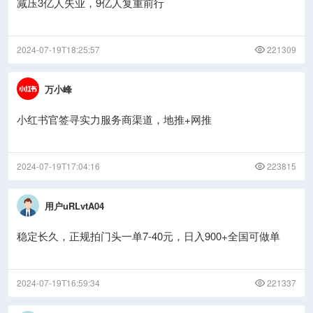
减压3亿人失业，9亿人复重前行
2024-07-19T18:25:57
221309
万小峰
小红书官签寻实力服务商渠道，地推+网推
2024-07-19T17:04:16
223815
用户uRLvtA04
稳定长久，正规拍门头一单7-40元，日入900+全国可做单
2024-07-19T16:59:34
221337