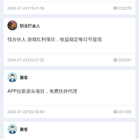
2024-07-24T16:41:39
222276
职业打金人
找合伙人 游戏红利项目，收益稳定每日可提现
2024-07-23T20:27:22
220287
聚客
APP拉新源头项目，免费扶持代理
2024-07-22T20:50:59
221455
聚客