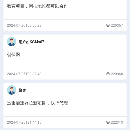
教育项目，网推地推都可以合作
2024-07-26T09:56:29
220357
用户gjKGMs67
创保网
2024-07-26T00:37:43
220968
聚客
迅雷加速器拉新项目，扶持代理
2024-07-25T21:44:15
222313