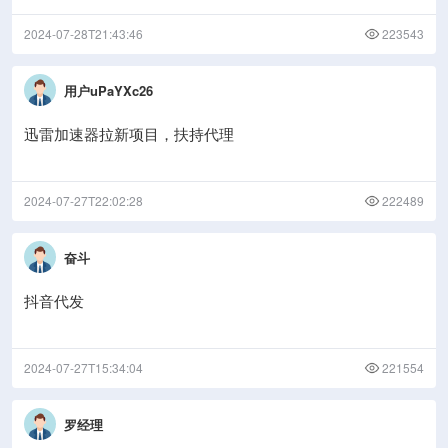
2024-07-28T21:43:46
223543
用户uPaYXc26
迅雷加速器拉新项目，扶持代理
2024-07-27T22:02:28
222489
奋斗
抖音代发
2024-07-27T15:34:04
221554
罗经理