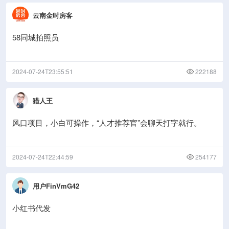
云南金时房客
58同城拍照员
2024-07-24T23:55:51
222188
猎人王
风口项目，小白可操作，“人才推荐官”会聊天打字就行。
2024-07-24T22:44:59
254177
用户FinVmG42
小红书代发