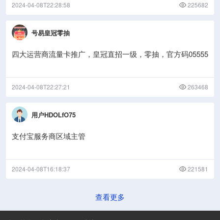
2024-04-08T22:28:58
225682
号易皇冠零抽
四大运营商流量卡推广，皇冠直招一级，零抽，官方码05555
2024-04-08T22:27:21
263468
用户HDOLfO75
支付宝服务商区域主管
2024-04-08T16:18:37
221581
查看更多