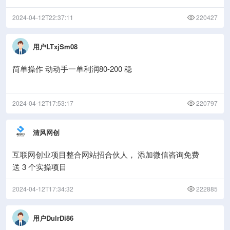
2024-04-12T22:37:11
220427
用户LTxjSm08
简单操作 动动手一单利润80-200 稳
2024-04-12T17:53:17
220797
清风网创
互联网创业项目整合网站招合伙人， 添加微信咨询免费
送 3 个实操项目
2024-04-12T17:34:32
222885
用户DulrDi86