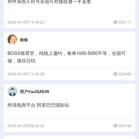
外呼系统不封号全国可对接联通一手直签
2024-04-09T14:34:23
220111
徐徐
BOSS推荐官，纯线上邀约，每单1000-5000不等，全国可
做，项目日结
2024-04-09T11:06:38
220483
用户VwJQAE09
跨境电商平台 阿里巴巴国际站
2024-04-09T08:42:35
220196