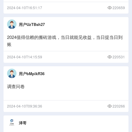
2024-04-10T16:51:17
220659
用户UzTBsh27
2024值得信赖的搬砖游戏，当日就能见收益，当日提当日到
账
2024-04-10T14:15:59
220531
用户bMpikR36
调查问卷
2024-04-10T09:36:36
220266
泽哥