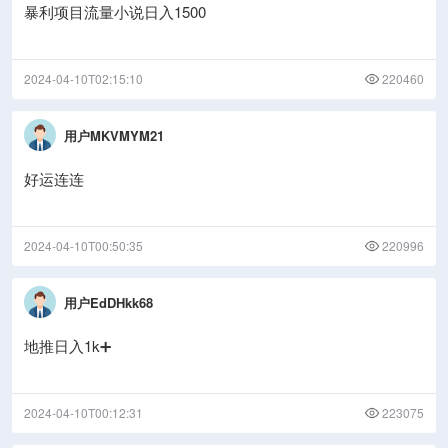
暴利项目流量小说日入1500
2024-04-10T02:15:10
220460
用户MKVMYM21
好运连连
2024-04-10T00:50:35
220996
用户EdDHkk68
地推日入1k➕
2024-04-10T00:12:31
223075