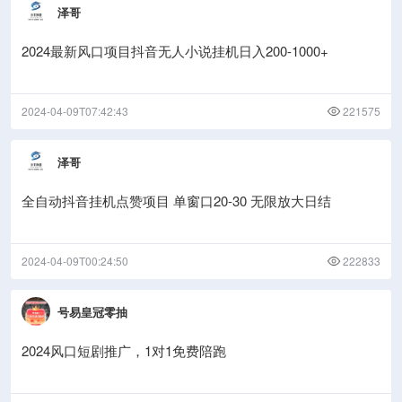
泽哥
2024最新风口项目抖音无人小说挂机日入200-1000+
2024-04-09T07:42:43
221575
泽哥
全自动抖音挂机点赞项目 单窗口20-30 无限放大日结
2024-04-09T00:24:50
222833
号易皇冠零抽
2024风口短剧推广，1对1免费陪跑