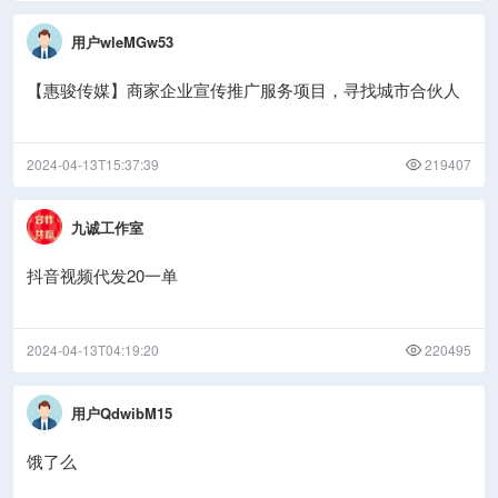
用户wleMGw53
【惠骏传媒】商家企业宣传推广服务项目，寻找城市合伙人
2024-04-13T15:37:39
219407
九诚工作室
抖音视频代发20一单
2024-04-13T04:19:20
220495
用户QdwibM15
饿了么