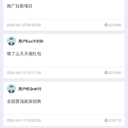
推广拉新项目
2024-04-12T09:52:50
221206
用户EooYlX50
饿了么天天领红包
2024-04-11T15:17:20
221545
用户tEQrdt15
全国置顶政策招商
2024-04-11T10:03:55
219712