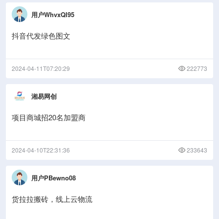
用户WhvxQI95
抖音代发绿色图文
2024-04-11T07:20:29
222773
湘易网创
项目商城招20名加盟商
2024-04-10T22:31:36
233643
用户PBewno08
货拉拉搬砖，线上云物流