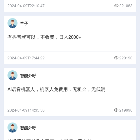
2024-04-09T22:10:47
221083
兰子
有抖音就可以，不收费，日入2000+
2024-04-09T17:44:22
220190
智能外呼
Ai语音机器人，机器人免费用，无租金，无低消
2024-04-09T14:35:56
219996
智能外呼