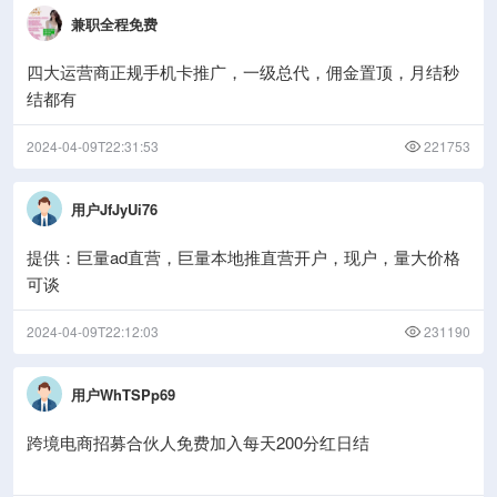
兼职全程免费
四大运营商正规手机卡推广，一级总代，佣金置顶，月结秒
结都有
2024-04-09T22:31:53
221753
用户JfJyUi76
提供：巨量ad直营，巨量本地推直营开户，现户，量大价格
可谈
2024-04-09T22:12:03
231190
用户WhTSPp69
跨境电商招募合伙人免费加入每天200分红日结