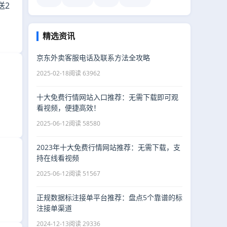
送2
精选资讯
京东外卖客服电话及联系方法全攻略
2025-02-18
阅读 63962
十大免费行情网站入口推荐：无需下载即可观
看视频，便捷高效！
2025-06-12
阅读 58580
2023年十大免费行情网站推荐：无需下载，支
持在线看视频
2025-06-12
阅读 51567
正规数据标注接单平台推荐：盘点5个靠谱的标
注接单渠道
2024-12-13
阅读 29336