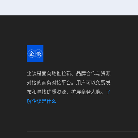
企谈是面向地推拉新、品牌合作与资源
对接的商务对接平台。用户可以免费发
布和寻找优质资源，扩展商务人脉。
了
解企谈是什么