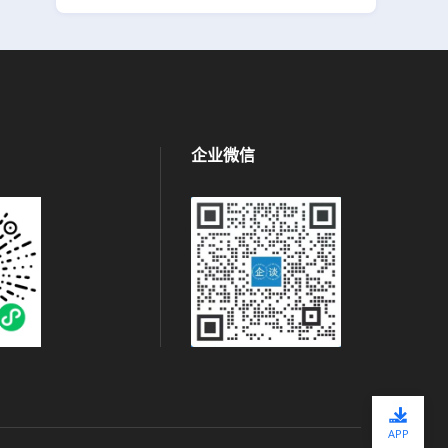
企业微信
APP