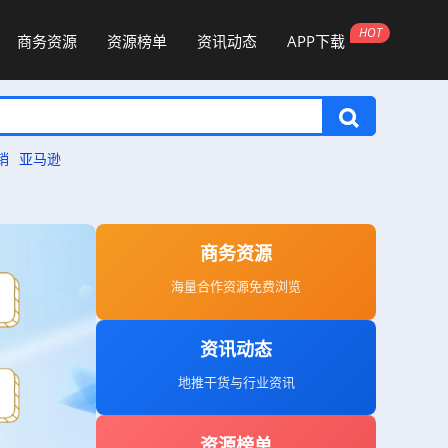
商务资源
资源榜单
资讯动态
APP下载
销
亚马逊
商务资源
海量合作资源免费浏览
资讯动态
地推干货与行业资讯
资源榜单