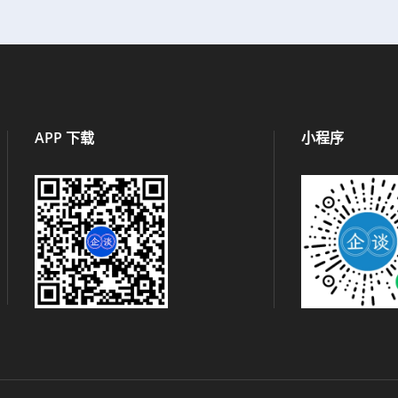
APP 下载
小程序