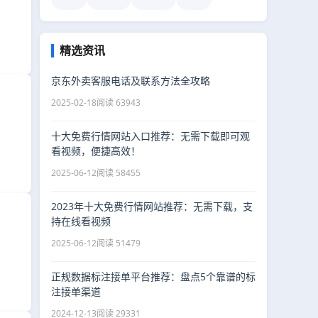
精选资讯
京东外卖客服电话及联系方法全攻略
2025-02-18
阅读 63943
十大免费行情网站入口推荐：无需下载即可观
看视频，便捷高效！
2025-06-12
阅读 58455
2023年十大免费行情网站推荐：无需下载，支
持在线看视频
2025-06-12
阅读 51479
正规数据标注接单平台推荐：盘点5个靠谱的标
注接单渠道
2024-12-13
阅读 29331