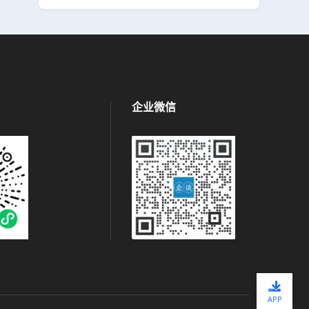
企业微信
APP