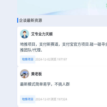
企谈最新资源
艾专业力天顺
地推项目，支付新赛道，支付宝官方项目.碰一碰寻
推团队/代理、
地推项目
2024-12-02
浏览 197197
黄老板
最新模式简单易学，不挑人群
地推项目
2024-12-01
浏览 197324