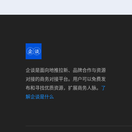
企谈是面向地推拉新、品牌合作与资源
对接的商务对接平台。用户可以免费发
布和寻找优质资源，扩展商务人脉。
了
解企谈是什么