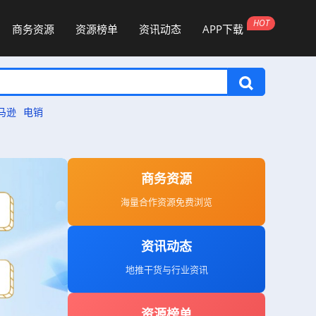
商务资源
资源榜单
资讯动态
APP下载
马逊
电销
商务资源
海量合作资源免费浏览
资讯动态
地推干货与行业资讯
资源榜单