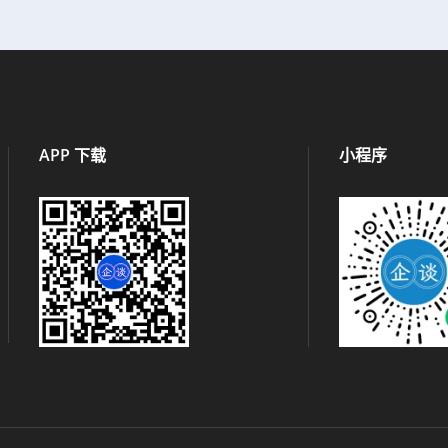
APP 下载
小程序