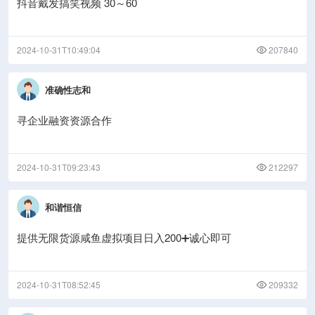
抖音戴发搞笑视频 30～60
2024-10-31T10:49:04
207840
准确性志和
寻企业融资资源合作
2024-10-31T09:23:43
212297
和谐恒信
提供无限货源咸鱼虚拟项目日入200➕诚心即可
2024-10-31T08:52:45
209332