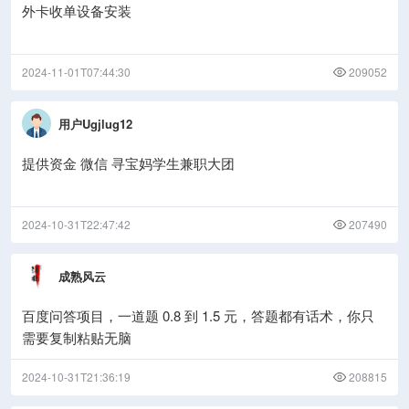
外卡收单设备安装
2024-11-01T07:44:30
209052
用户Ugjlug12
提供资金 微信 寻宝妈学生兼职大团
2024-10-31T22:47:42
207490
成熟风云
百度问答项目，一道题 0.8 到 1.5 元，答题都有话术，你只
需要复制粘贴无脑
2024-10-31T21:36:19
208815