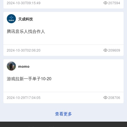
2024-10-30T09:15:49
207594
天成科技
腾讯音乐人找合作人
2024-10-30T02:06:20
209609
momo
游戏拉新一手单子10-20
2024-10-29T17:04:05
208706
查看更多