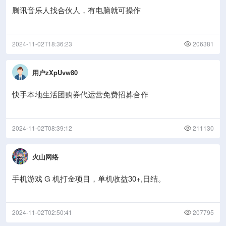
腾讯音乐人找合伙人，有电脑就可操作
2024-11-02T18:36:23
206381
用户zXpUvw80
快手本地生活团购券代运营免费招募合作
2024-11-02T08:39:12
211130
火山网络
手机游戏 G 机打金项目，单机收益30+,日结。
2024-11-02T02:50:41
207795