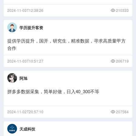
2024-11-03T12:38:26
210333
学历提升客资
提供学历提升，国开，研究生，精准数据，寻求高质量甲方
合作
2024-11-03T10:51:27
206719
阿旭
拼多多数据采集，简单好做，日入40_300不等
2024-11-02T20:57:10
207564
天成科技