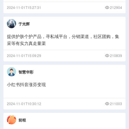
2024-11-01T15:27:31
212904
于光辉
提供护肤个护产品，寻私域平台，分销渠道，社区团购，集
采等有实力真走量渠
2024-11-01T15:09:29
210839
智慧华彩
小红书抖音涨芬变现
2024-11-01T10:30:12
211003
前程