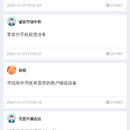
2024-10-31T16:57:44
212007
诚实守信中和
零首付手机租赁业务
2024-10-31T14:05:37
207467
前程
寻找有外币收单需求的商户铺设设备
2024-10-31T10:50:13
210567
无坚不摧志达